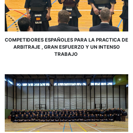
COMPETIDORES ESPAÑOLES PARA LA PRACTICA DE
ARBITRAJE , GRAN ESFUERZO Y UN INTENSO
TRABAJO