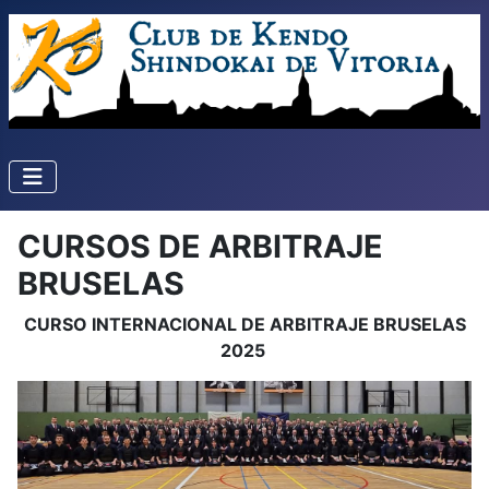
CURSOS DE ARBITRAJE
BRUSELAS
CURSO INTERNACIONAL DE ARBITRAJE BRUSELAS
2025